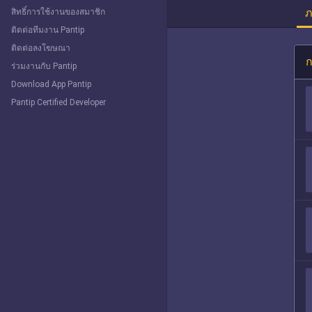
ภ
สิทธิ์การใช้งานของสมาชิก
ติดต่อทีมงาน Pantip
ติดต่อลงโฆษณา
ก
ร่วมงานกับ Pantip
Download App Pantip
Pantip Certified Developer