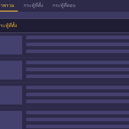
าพรวม
กระทู้ที่ตั้ง
กระทู้ที่ตอบ
ระทู้ที่ตั้ง