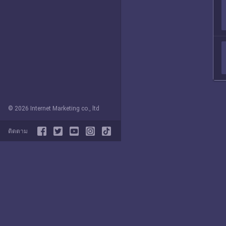
© 2026 Internet Marketing co., ltd
ติดตาม