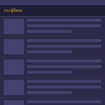
กระทู้ที่ตอบ