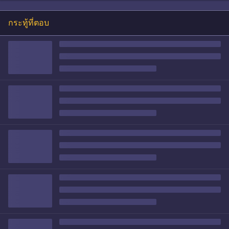
กระทู้ที่ตอบ