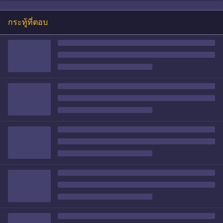
กระทู้ที่ตอบ