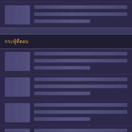
กระทู้ที่ตอบ