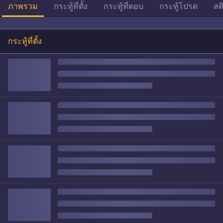
ภาพรวม
กระทู้ที่ตั้ง
กระทู้ที่ตอบ
กระทู้โปรด
สต
กระทู้ที่ตั้ง