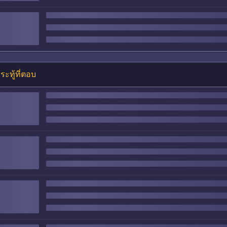
ระทู้ที่ตอบ