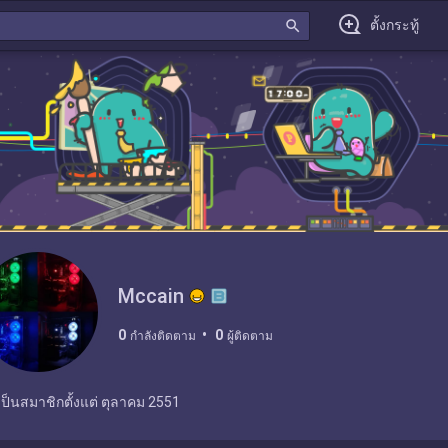
search
ตั้งกระทู้
Mccain
0
0
กำลังติดตาม
ผู้ติดตาม
เป็นสมาชิกตั้งแต่
ตุลาคม 2551