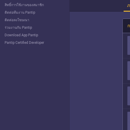
ภ
สิทธิ์การใช้งานของสมาชิก
ติดต่อทีมงาน Pantip
ติดต่อลงโฆษณา
ก
ร่วมงานกับ Pantip
Download App Pantip
Pantip Certified Developer