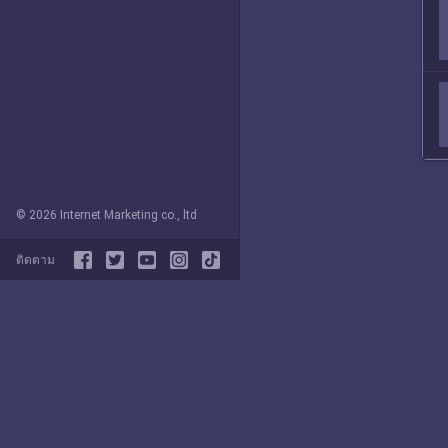
© 2026 Internet Marketing co., ltd
ติดตาม