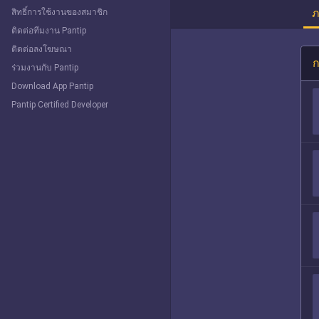
ภ
สิทธิ์การใช้งานของสมาชิก
ติดต่อทีมงาน Pantip
ติดต่อลงโฆษณา
ก
ร่วมงานกับ Pantip
Download App Pantip
Pantip Certified Developer