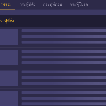
าพรวม
กระทู้ที่ตั้ง
กระทู้ที่ตอบ
กระทู้โปรด
ระทู้ที่ตั้ง