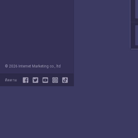
© 2026 Internet Marketing co., ltd
ติดตาม