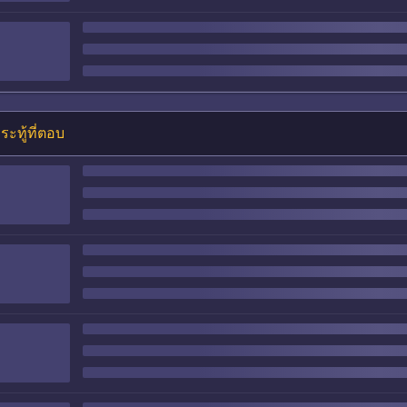
ระทู้ที่ตอบ