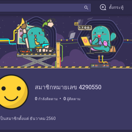
search
ตั้งกระทู้
สมาชิกหมายเลข 4290550
0
0
กำลังติดตาม
ผู้ติดตาม
เป็นสมาชิกตั้งแต่
ธันวาคม 2560