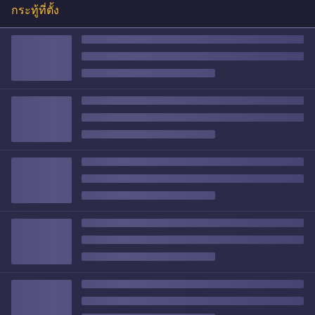
กระทู้ที่ตั้ง