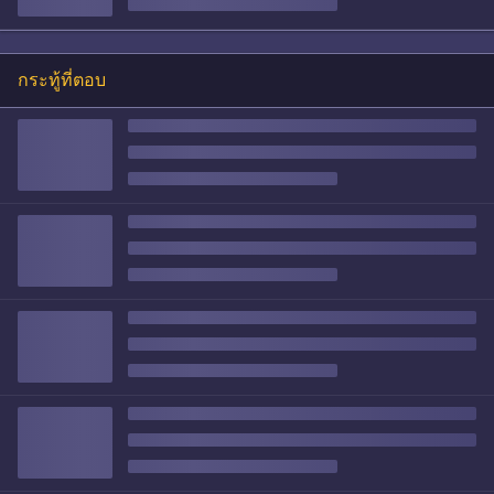
กระทู้ที่ตอบ