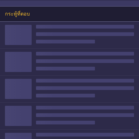
กระทู้ที่ตอบ