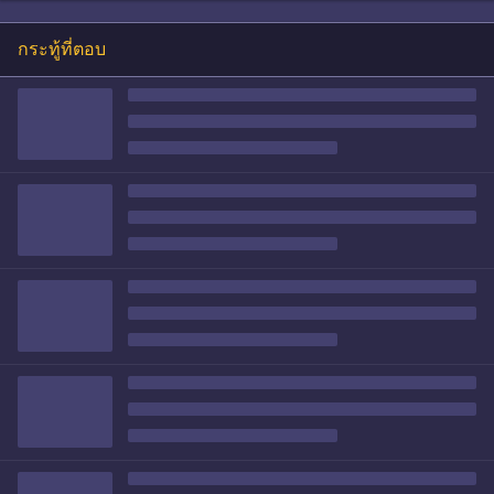
กระทู้ที่ตอบ