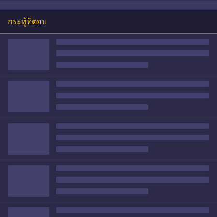
กระทู้ที่ตอบ