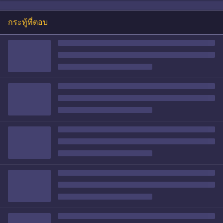
กระทู้ที่ตอบ