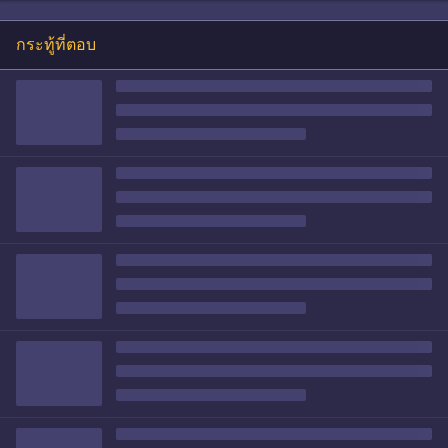
กระทู้ที่ตอบ