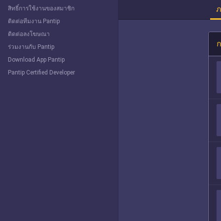
ภ
สิทธิ์การใช้งานของสมาชิก
ติดต่อทีมงาน Pantip
ติดต่อลงโฆษณา
ก
ร่วมงานกับ Pantip
Download App Pantip
Pantip Certified Developer