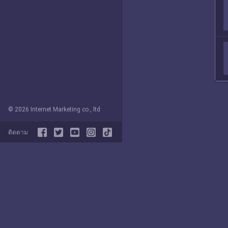
© 2026 Internet Marketing co., ltd
ติดตาม