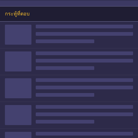
กระทู้ที่ตอบ