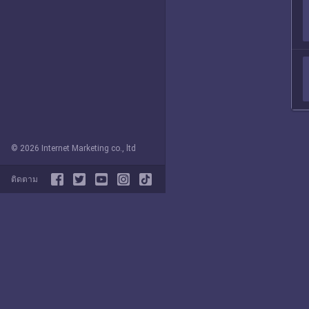
© 2026 Internet Marketing co., ltd
ติดตาม