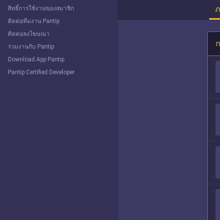
ภ
สิทธิ์การใช้งานของสมาชิก
ติดต่อทีมงาน Pantip
ติดต่อลงโฆษณา
ก
ร่วมงานกับ Pantip
Download App Pantip
Pantip Certified Developer