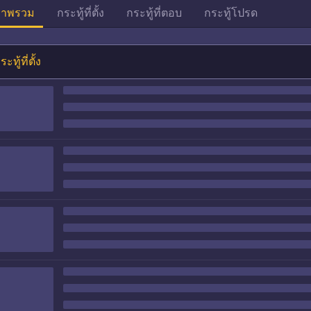
าพรวม
กระทู้ที่ตั้ง
กระทู้ที่ตอบ
กระทู้โปรด
ระทู้ที่ตั้ง