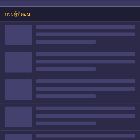
กระทู้ที่ตอบ