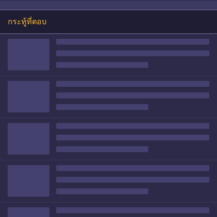
กระทู้ที่ตอบ