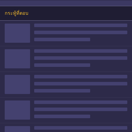
กระทู้ที่ตอบ