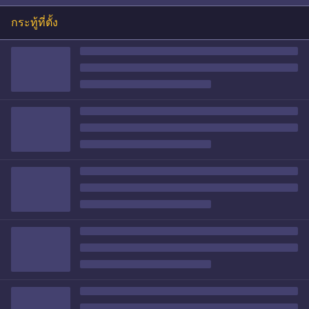
กระทู้ที่ตั้ง