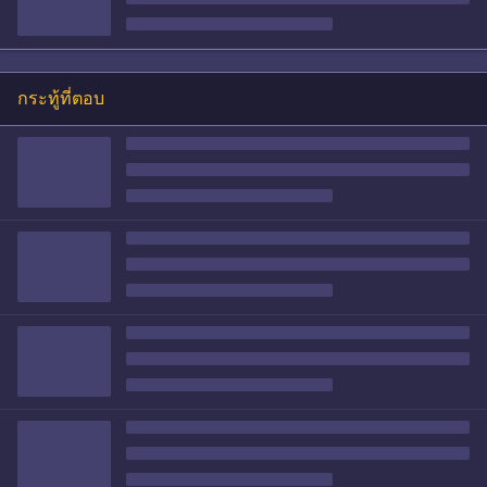
กระทู้ที่ตอบ