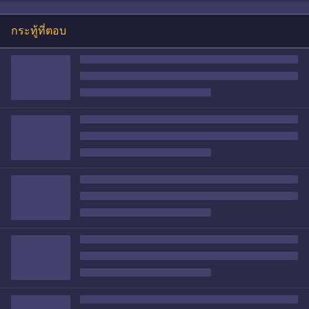
กระทู้ที่ตอบ