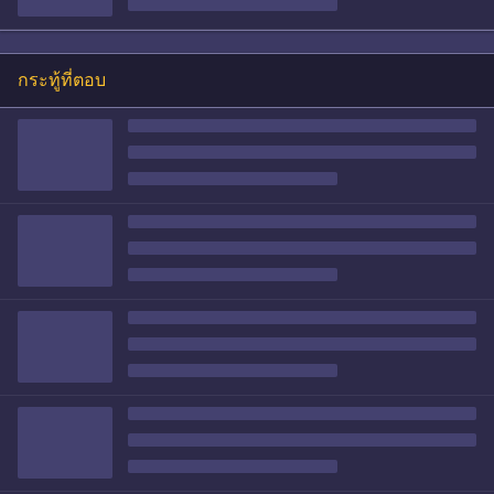
กระทู้ที่ตอบ