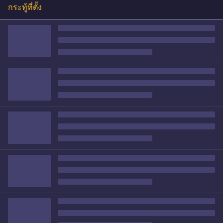
กระทู้ที่ตั้ง