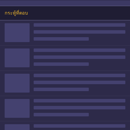
กระทู้ที่ตอบ