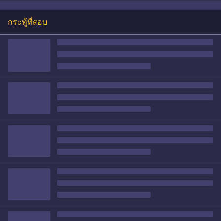
กระทู้ที่ตอบ