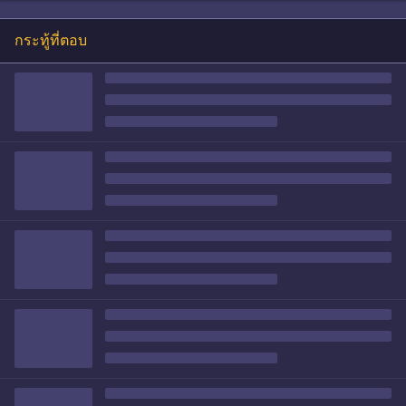
กระทู้ที่ตอบ