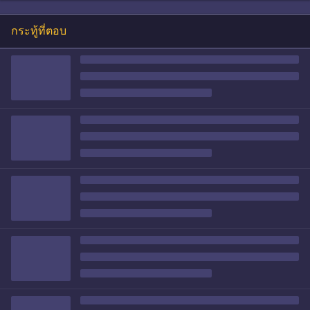
กระทู้ที่ตอบ