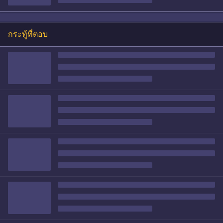
กระทู้ที่ตอบ