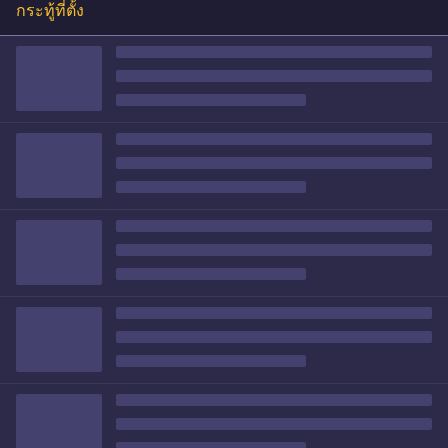
กระทู้ที่ตั้ง