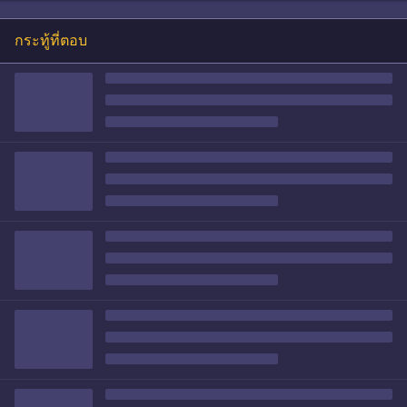
กระทู้ที่ตอบ