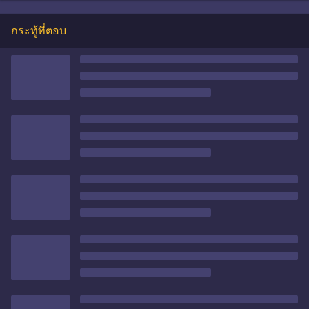
กระทู้ที่ตอบ