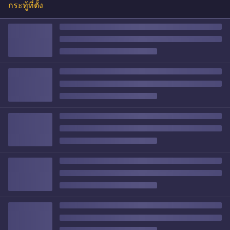
กระทู้ที่ตั้ง