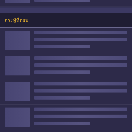
กระทู้ที่ตอบ