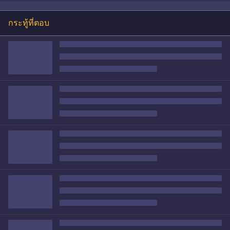
กระทู้ที่ตอบ