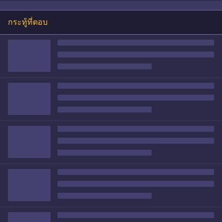
กระทู้ที่ตอบ