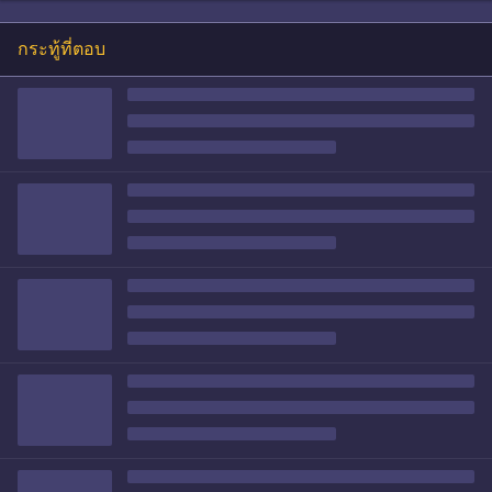
กระทู้ที่ตอบ