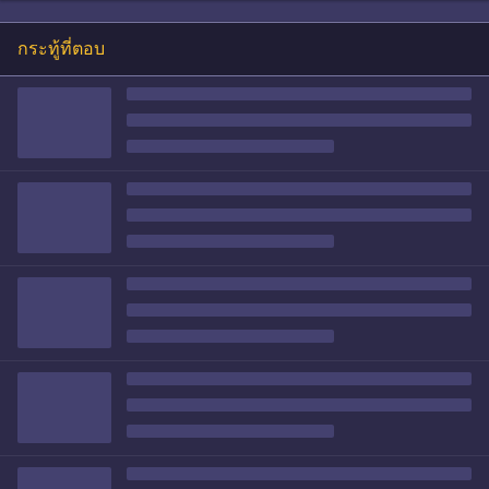
กระทู้ที่ตอบ