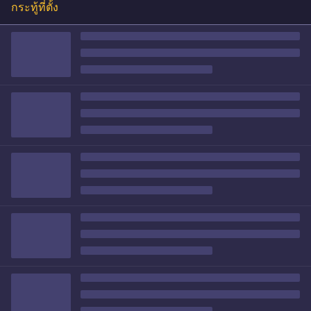
กระทู้ที่ตั้ง