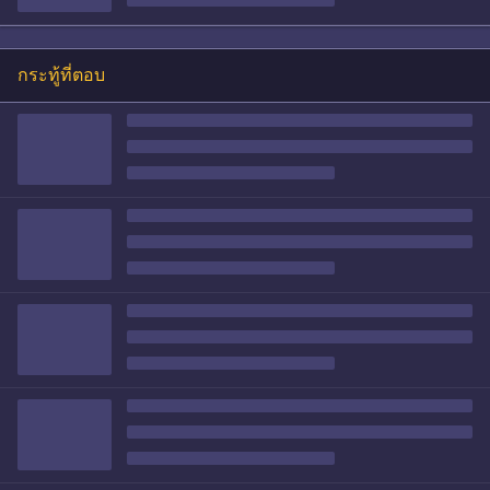
กระทู้ที่ตอบ