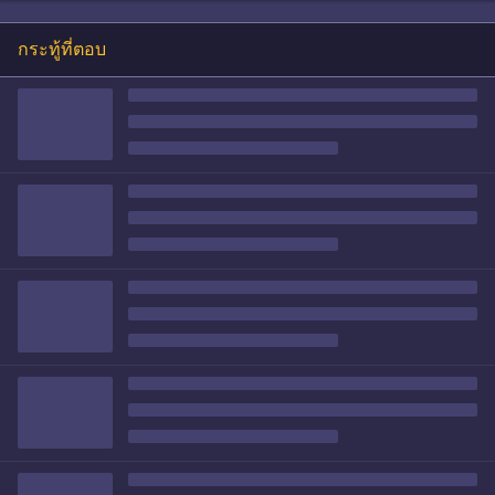
กระทู้ที่ตอบ