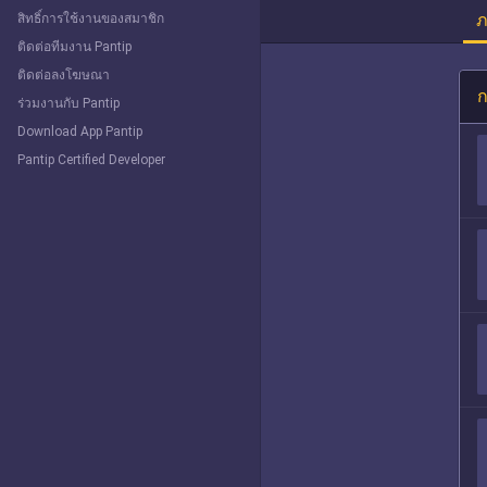
ภ
สิทธิ์การใช้งานของสมาชิก
ติดต่อทีมงาน Pantip
ติดต่อลงโฆษณา
ก
ร่วมงานกับ Pantip
Download App Pantip
Pantip Certified Developer