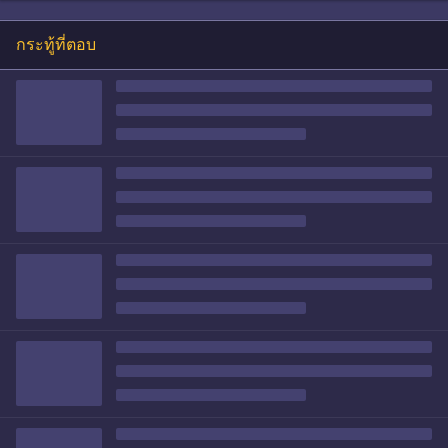
กระทู้ที่ตอบ