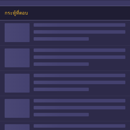
กระทู้ที่ตอบ