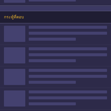
กระทู้ที่ตอบ