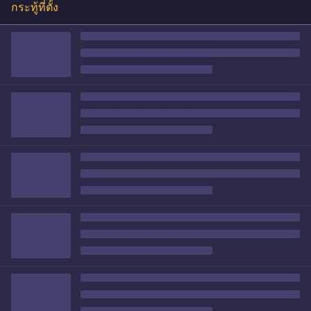
กระทู้ที่ตั้ง