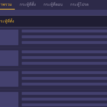
าพรวม
กระทู้ที่ตั้ง
กระทู้ที่ตอบ
กระทู้โปรด
ระทู้ที่ตั้ง