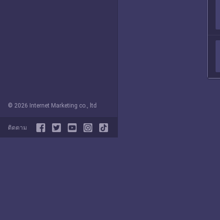
© 2026 Internet Marketing co., ltd
ติดตาม