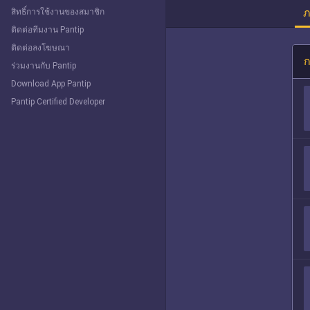
ภ
สิทธิ์การใช้งานของสมาชิก
ติดต่อทีมงาน Pantip
ติดต่อลงโฆษณา
ก
ร่วมงานกับ Pantip
Download App Pantip
Pantip Certified Developer