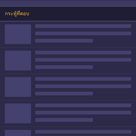
กระทู้ที่ตอบ