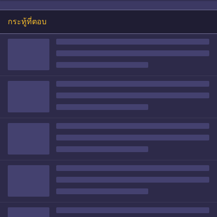
กระทู้ที่ตอบ