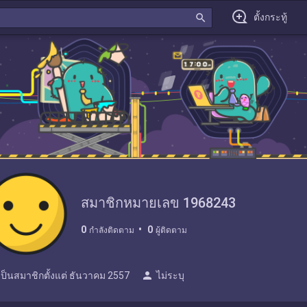
search
ตั้งกระทู้
สมาชิกหมายเลข 1968243
0
0
กำลังติดตาม
ผู้ติดตาม
person
เป็นสมาชิกตั้งแต่
ธันวาคม 2557
ไม่ระบุ