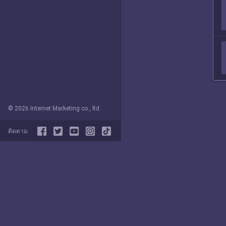
© 2026 Internet Marketing co., ltd
ติดตาม