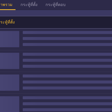
าพรวม
กระทู้ที่ตั้ง
กระทู้ที่ตอบ
ระทู้ที่ตั้ง