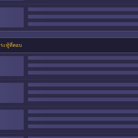
ระทู้ที่ตอบ