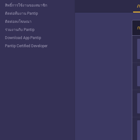
ภ
สิทธิ์การใช้งานของสมาชิก
ติดต่อทีมงาน Pantip
ติดต่อลงโฆษณา
ก
ร่วมงานกับ Pantip
Download App Pantip
Pantip Certified Developer