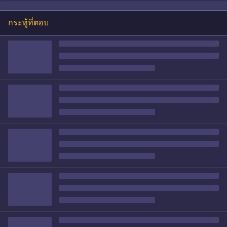
กระทู้ที่ตอบ