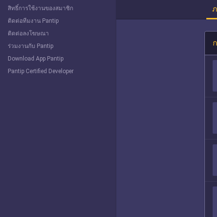
ภ
สิทธิ์การใช้งานของสมาชิก
ติดต่อทีมงาน Pantip
ติดต่อลงโฆษณา
ก
ร่วมงานกับ Pantip
Download App Pantip
Pantip Certified Developer