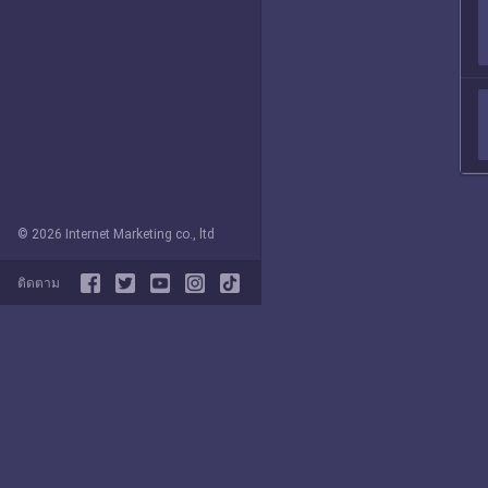
© 2026 Internet Marketing co., ltd
ติดตาม