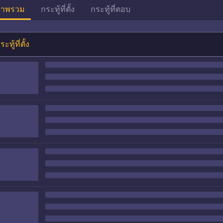
าพรวม
กระทู้ที่ตั้ง
กระทู้ที่ตอบ
ระทู้ที่ตั้ง