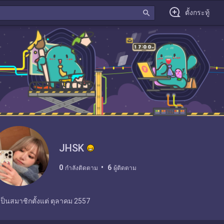
search
ตั้งกระทู้
JHSK
0
6
กำลังติดตาม
ผู้ติดตาม
เป็นสมาชิกตั้งแต่
ตุลาคม 2557