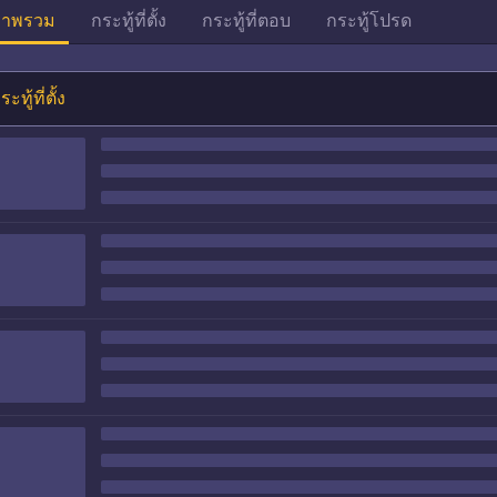
าพรวม
กระทู้ที่ตั้ง
กระทู้ที่ตอบ
กระทู้โปรด
ระทู้ที่ตั้ง