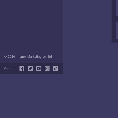
© 2026 Internet Marketing co., ltd
ติดตาม