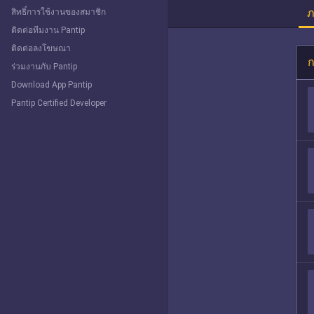
ภ
สิทธิ์การใช้งานของสมาชิก
ติดต่อทีมงาน Pantip
ติดต่อลงโฆษณา
ก
ร่วมงานกับ Pantip
Download App Pantip
Pantip Certified Developer