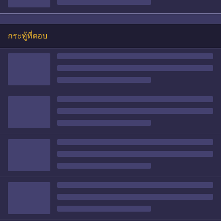
กระทู้ที่ตอบ