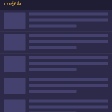
กระทู้ที่ตั้ง