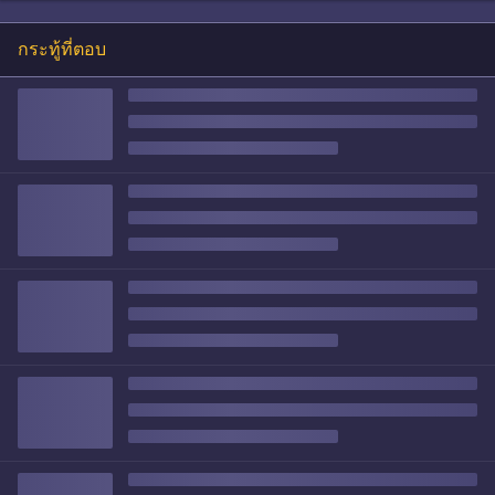
กระทู้ที่ตอบ