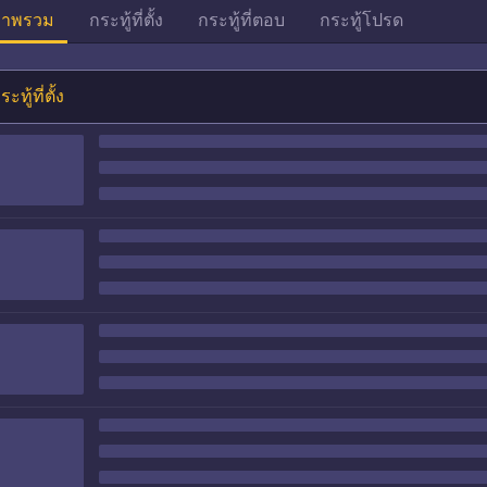
าพรวม
กระทู้ที่ตั้ง
กระทู้ที่ตอบ
กระทู้โปรด
ระทู้ที่ตั้ง