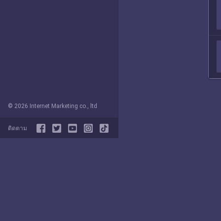
© 2026 Internet Marketing co., ltd
ติดตาม