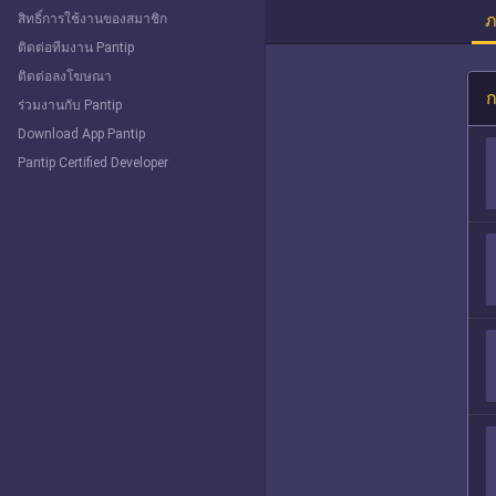
ภ
สิทธิ์การใช้งานของสมาชิก
ติดต่อทีมงาน Pantip
ติดต่อลงโฆษณา
ก
ร่วมงานกับ Pantip
Download App Pantip
Pantip Certified Developer